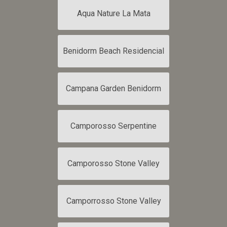
Aqua Nature La Mata
Benidorm Beach Residencial
Campana Garden Benidorm
Camporosso Serpentine
Camporosso Stone Valley
Camporrosso Stone Valley