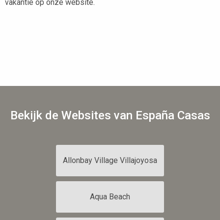
vakantie op onze website.
Bekijk de Websites van España Casas
Allonbay Village Villajoyosa
Aqua Beach