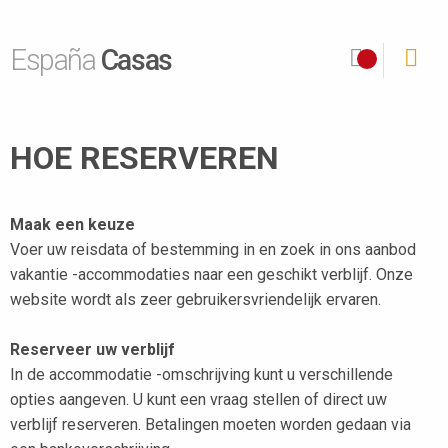
España
Casas
HOE RESERVEREN
Maak een keuze
Voer uw reisdata of bestemming in en zoek in ons aanbod
vakantie -accommodaties naar een geschikt verblijf. Onze
website wordt als zeer gebruikersvriendelijk ervaren.
Reserveer uw verblijf
In de accommodatie -omschrijving kunt u verschillende
opties aangeven. U kunt een vraag stellen of direct uw
verblijf reserveren. Betalingen moeten worden gedaan via