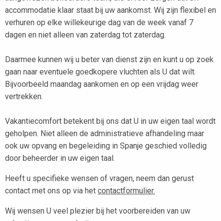
accommodatie klaar staat bij uw aankomst. Wij zijn flexibel en
verhuren op elke willekeurige dag van de week vanaf 7
dagen en niet alleen van zaterdag tot zaterdag.
Daarmee kunnen wij u beter van dienst zijn en kunt u op zoek
gaan naar eventuele goedkopere vluchten als U dat wilt.
Bijvoorbeeld maandag aankomen en op een vrijdag weer
vertrekken.
Vakantiecomfort betekent bij ons dat U in uw eigen taal wordt
geholpen. Niet alleen de administratieve afhandeling maar
ook uw opvang en begeleiding in Spanje geschied volledig
door beheerder in uw eigen taal.
Heeft u specifieke wensen of vragen, neem dan gerust
contact met ons op via het
contactformulier.
Wij wensen U veel plezier bij het voorbereiden van uw