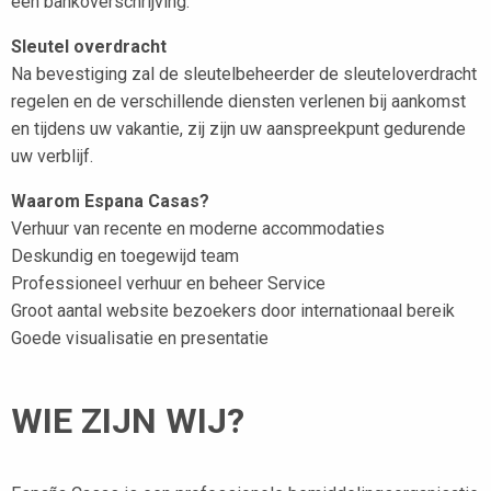
een bankoverschrijving.
Sleutel overdracht
Na bevestiging zal de sleutelbeheerder de sleuteloverdracht
regelen en de verschillende diensten verlenen bij aankomst
en tijdens uw vakantie, zij zijn uw aanspreekpunt gedurende
uw verblijf.
Waarom Espana Casas?
Verhuur van recente en moderne accommodaties
Deskundig en toegewijd team
Professioneel verhuur en beheer Service
Groot aantal website bezoekers door internationaal bereik
Goede visualisatie en presentatie
WIE ZIJN WIJ?